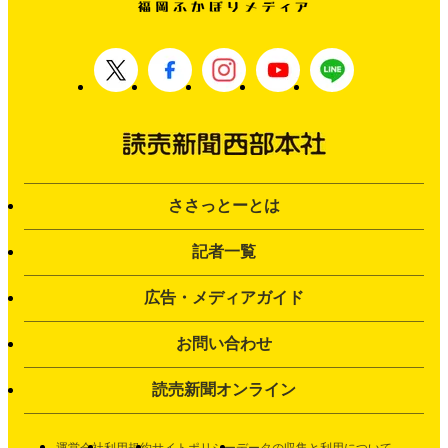
ささっとーとは
記者一覧
広告・メディアガイド
お問い合わせ
読売新聞オンライン