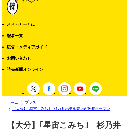
イベント
ささっとーとは
記者一覧
広告・メディアガイド
お問い合わせ
読売新聞オンライン
ホーム
プラス
【大分】｢星宙こみち｣ 杉乃井ホテル売店が改装オープン
【大分】｢星宙こみち｣ 杉乃井