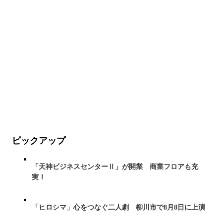
ピックアップ
「天神ビジネスセンターⅡ」が開業 商業フロアも充
実！
「ヒロシマ」心をつなぐ二人劇 柳川市で8月8日に上演