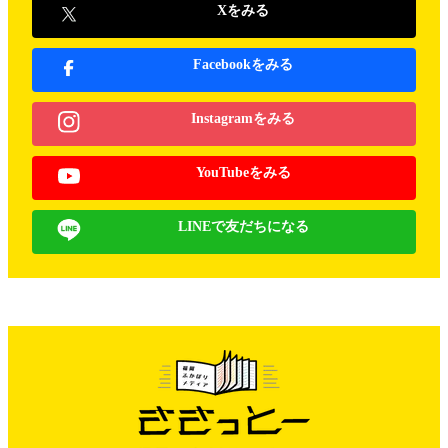
Xをみる
Facebookをみる
Instagramをみる
YouTubeをみる
LINEで友だちになる