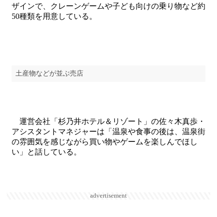
ザインで、クレーンゲームや子ども向けの乗り物など約
50種類を用意している。
土産物などが並ぶ売店
運営会社「杉乃井ホテル＆リゾート」の佐々木真歩・
アシスタントマネジャーは「温泉や食事の後は、温泉街
の雰囲気を感じながら買い物やゲームを楽しんでほし
い」と話している。
advertisement