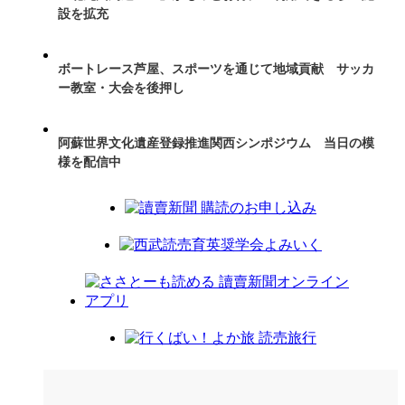
設を拡充
ボートレース芦屋、スポーツを通じて地域貢献 サッカ
ー教室・大会を後押し
阿蘇世界文化遺産登録推進関西シンポジウム 当日の模
様を配信中