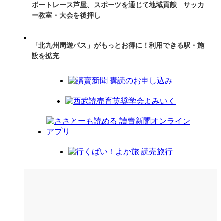
ボートレース芦屋、スポーツを通じて地域貢献 サッカ
ー教室・大会を後押し
「北九州周遊パス」がもっとお得に！利用できる駅・施
設を拡充