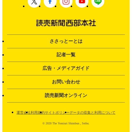
ささっとーとは
記者一覧
広告・メディアガイド
お問い合わせ
読売新聞オンライン
運営会社
利用規約
サイトポリシー
データの収集と利用について
© 2020 The Yomiuri Shimbun , Seibu.