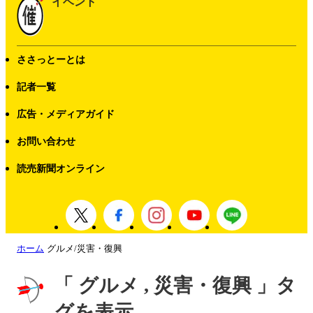
イベント
ささっとーとは
記者一覧
広告・メディアガイド
お問い合わせ
読売新聞オンライン
ホーム
グルメ/災害・復興
「 グルメ , 災害・復興 」タ
グを表示