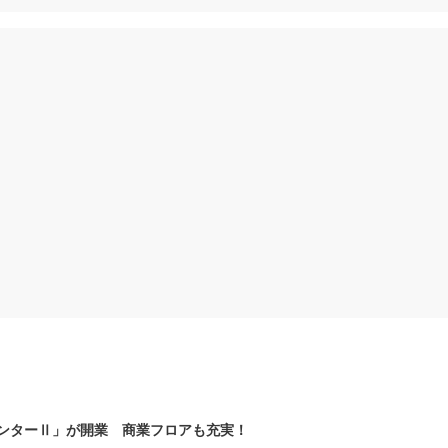
ンターⅡ」が開業 商業フロアも充実！