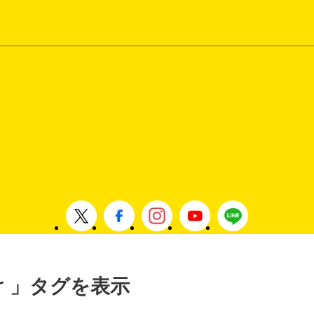
かけ 」タグを表示