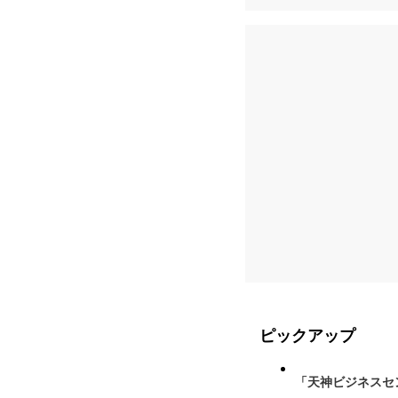
ピックアップ
「天神ビジネスセ