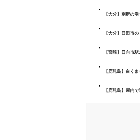
【大分】別府の湯
【大分】日田市の
【宮崎】日向市駅が
【鹿児島】白くま
【鹿児島】屋内で