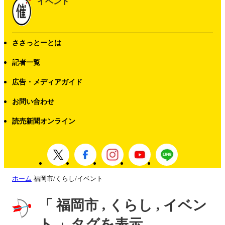
イベント
ささっとーとは
記者一覧
広告・メディアガイド
お問い合わせ
読売新聞オンライン
ホーム
福岡市/くらし/イベント
「 福岡市 , くらし , イベン
ト 」タグを表示