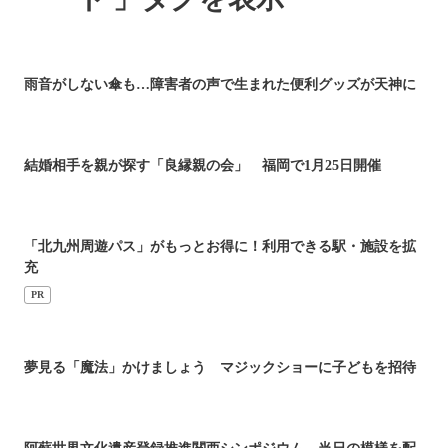
雨音がしない傘も…障害者の声で生まれた便利グッズが天神に
結婚相手を親が探す「良縁親の会」 福岡で1月25日開催
「北九州周遊パス」がもっとお得に！利用できる駅・施設を拡
充
PR
夢見る「魔法」かけましょう マジックショーに子どもを招待