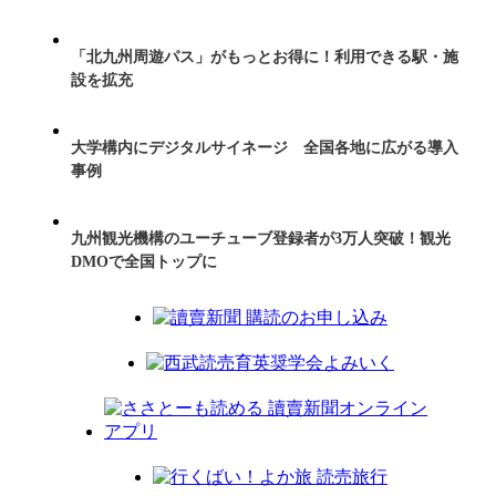
「北九州周遊パス」がもっとお得に！利用できる駅・施
設を拡充
大学構内にデジタルサイネージ 全国各地に広がる導入
事例
九州観光機構のユーチューブ登録者が3万人突破！観光
DMOで全国トップに