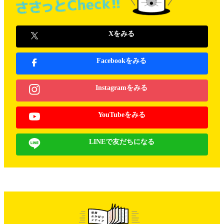
Xをみる
Facebookをみる
Instagramをみる
YouTubeをみる
LINEで友だちになる