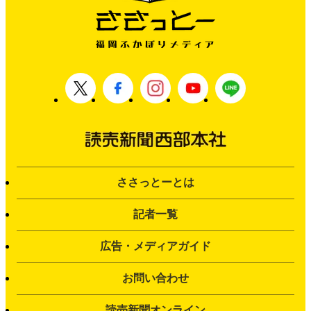
ささっとーとは
記者一覧
広告・メディアガイド
お問い合わせ
読売新聞オンライン