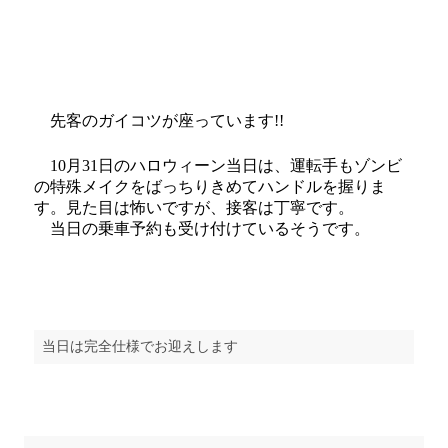
先客のガイコツが座っています!!
10月31日のハロウィーン当日は、運転手もゾンビ
の特殊メイクをばっちりきめてハンドルを握りま
す。見た目は怖いですが、接客は丁寧です。
当日の乗車予約も受け付けているそうです。
当日は完全仕様でお迎えします