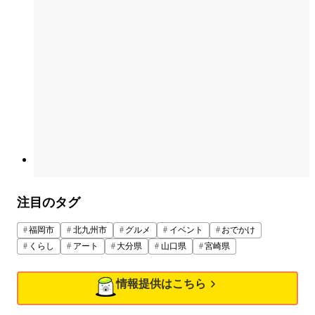
注目のタグ
福岡市
北九州市
グルメ
イベント
おでかけ
くらし
アート
大分県
山口県
宮崎県
情報提供はこちら