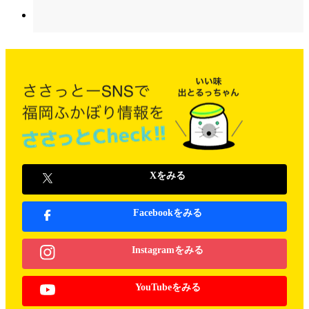
Xをみる
Facebookをみる
Instagramをみる
YouTubeをみる