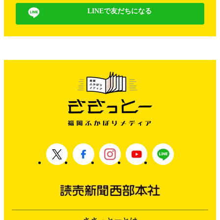
LINEで友だちになる