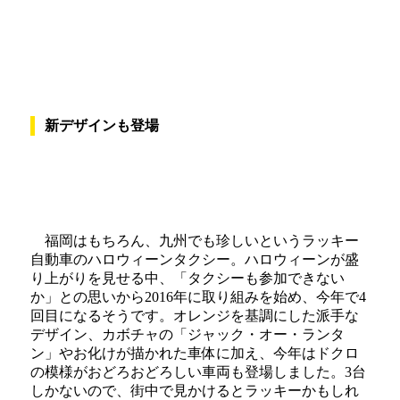
新デザインも登場
福岡はもちろん、九州でも珍しいというラッキー
自動車のハロウィーンタクシー。ハロウィーンが盛
り上がりを見せる中、「タクシーも参加できない
か」との思いから2016年に取り組みを始め、今年で4
回目になるそうです。オレンジを基調にした派手な
デザイン、カボチャの「ジャック・オー・ランタ
ン」やお化けが描かれた車体に加え、今年はドクロ
の模様がおどろおどろしい車両も登場しました。3台
しかないので、街中で見かけるとラッキーかもしれ