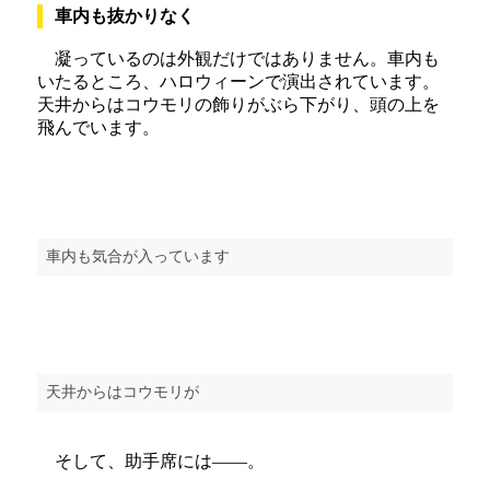
車内も抜かりなく
凝っているのは外観だけではありません。車内も
いたるところ、ハロウィーンで演出されています。
天井からはコウモリの飾りがぶら下がり、頭の上を
飛んでいます。
車内も気合が入っています
天井からはコウモリが
そして、助手席には――。