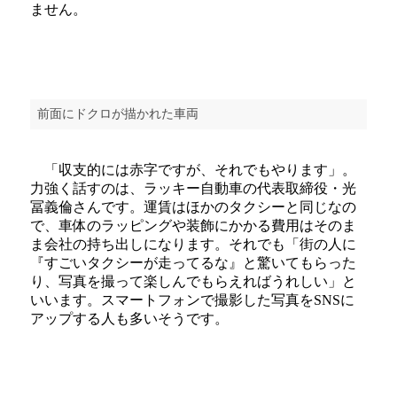
ません。
前面にドクロが描かれた車両
「収支的には赤字ですが、それでもやります」。
力強く話すのは、ラッキー自動車の代表取締役・光
冨義倫さんです。運賃はほかのタクシーと同じなの
で、車体のラッピングや装飾にかかる費用はそのま
ま会社の持ち出しになります。それでも「街の人に
『すごいタクシーが走ってるな』と驚いてもらった
り、写真を撮って楽しんでもらえればうれしい」と
いいます。スマートフォンで撮影した写真をSNSに
アップする人も多いそうです。