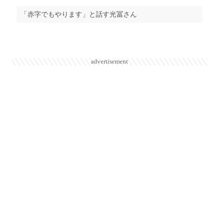
「赤字でもやります」と話す光冨さん
advertisement