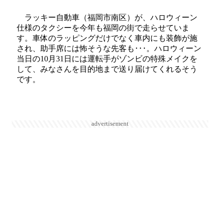
ラッキー自動車（福岡市南区）が、ハロウィーン
仕様のタクシーを今年も福岡の街で走らせていま
す。車体のラッピングだけでなく車内にも装飾が施
され、助手席には怖そうな先客も･･･。ハロウィーン
当日の10月31日には運転手がゾンビの特殊メイクを
して、みなさんを目的地まで送り届けてくれるそう
です。
advertisement