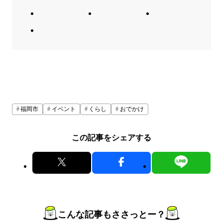
福岡市
イベント
くらし
おでかけ
この記事をシェアする
こんな記事もささっとー？