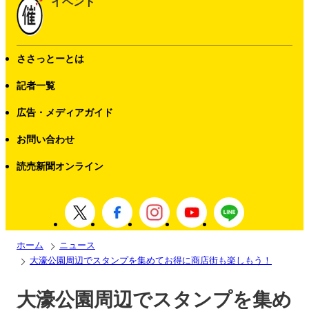
イベント
ささっとーとは
記者一覧
広告・メディアガイド
お問い合わせ
読売新聞オンライン
ホーム
ニュース
大濠公園周辺でスタンプを集めてお得に商店街も楽しもう！
大濠公園周辺でスタンプを集め