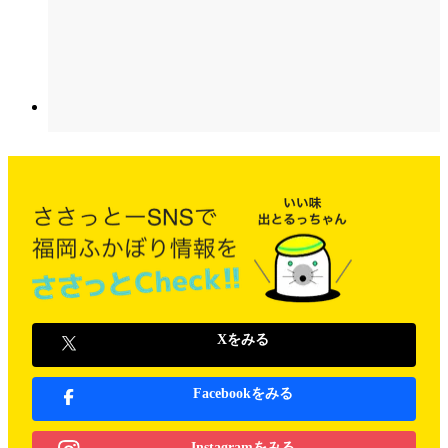
Xをみる
Facebookをみる
Instagramをみる