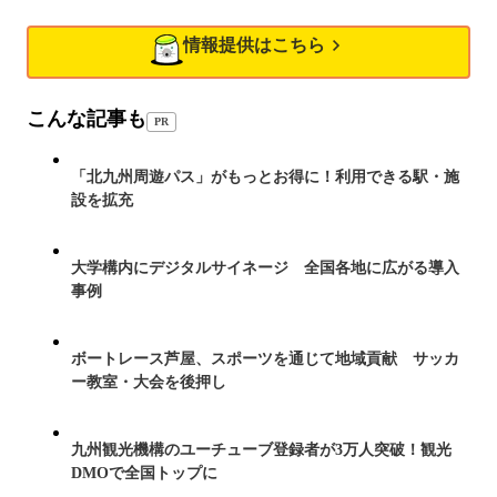
情報提供はこちら
こんな記事も
PR
「北九州周遊パス」がもっとお得に！利用できる駅・施
設を拡充
大学構内にデジタルサイネージ 全国各地に広がる導入
事例
ボートレース芦屋、スポーツを通じて地域貢献 サッカ
ー教室・大会を後押し
九州観光機構のユーチューブ登録者が3万人突破！観光
DMOで全国トップに