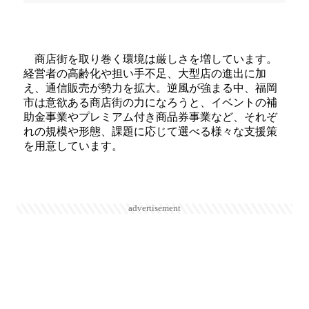
商店街を取り巻く環境は厳しさを増しています。
経営者の高齢化や担い手不足、大型店の進出に加
え、通信販売が勢力を拡大。逆風が強まる中、福岡
市は意欲ある商店街の力になろうと、イベントの補
助金事業やプレミアム付き商品券事業など、それぞ
れの規模や形態、課題に応じて選べる様々な支援策
を用意しています。
advertisement