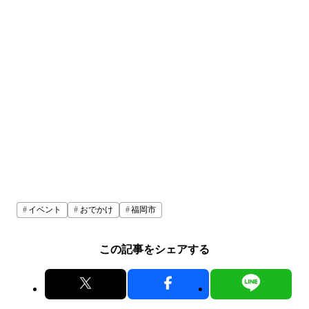
イベント
おでかけ
福岡市
この記事をシェアする