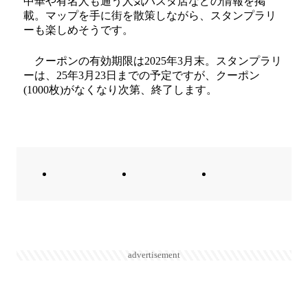
中華や有名人も通う人気パスタ店などの情報を掲
載。マップを手に街を散策しながら、スタンプラリ
ーも楽しめそうです。
クーポンの有効期限は2025年3月末。スタンプラリ
ーは、25年3月23日までの予定ですが、クーポン
(1000枚)がなくなり次第、終了します。
advertisement