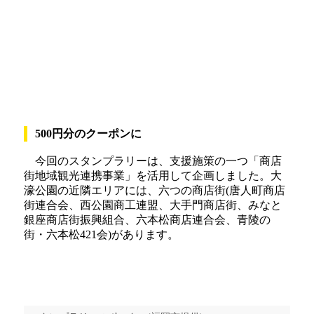
500円分のクーポンに
今回のスタンプラリーは、支援施策の一つ「商店
街地域観光連携事業」を活用して企画しました。大
濠公園の近隣エリアには、六つの商店街(唐人町商店
街連合会、西公園商工連盟、大手門商店街、みなと
銀座商店街振興組合、六本松商店連合会、青陵の
街・六本松421会)があります。