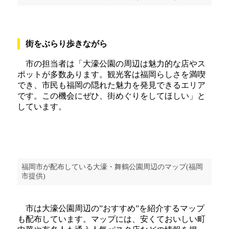
街をぶらり歩きながら
市の担当者は「大濠公園の周辺は魅力的な店やス
ポットが多数あります。観光客は福岡らしさを満喫
でき、市民も福岡の隠れた魅力を発見できるエリア
です。この機会にぜひ、街めぐりをしてほしい」と
しています。
福岡市が配布している大濠・舞鶴公園周辺のマップ(福岡
市提供)
市は大濠公園周辺の”おすすめ”を紹介するマップ
も配布しています。マップには、安くておいしい町