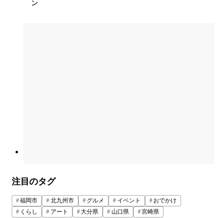
ン
注目のタグ
福岡市
北九州市
グルメ
イベント
おでかけ
くらし
アート
大分県
山口県
宮崎県