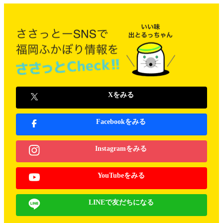
Xをみる
Facebookをみる
Instagramをみる
YouTubeをみる
LINEで友だちになる