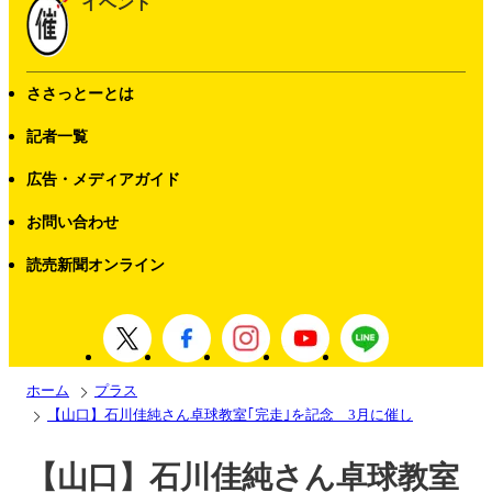
イベント
ささっとーとは
記者一覧
広告・メディアガイド
お問い合わせ
読売新聞オンライン
ホーム
プラス
【山口】石川佳純さん卓球教室｢完走｣を記念 3月に催し
【山口】石川佳純さん卓球教室