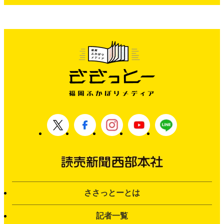
ささっとーとは
記者一覧