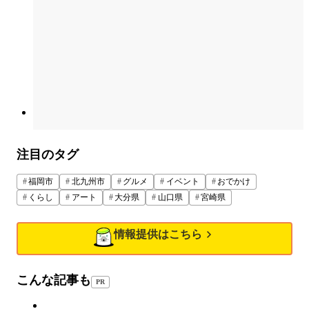
注目のタグ
福岡市
北九州市
グルメ
イベント
おでかけ
くらし
アート
大分県
山口県
宮崎県
情報提供はこちら
こんな記事も
PR