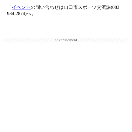
イベント
の問い合わせは山口市スポーツ交流課(083-
934-2874)へ。
advertisement