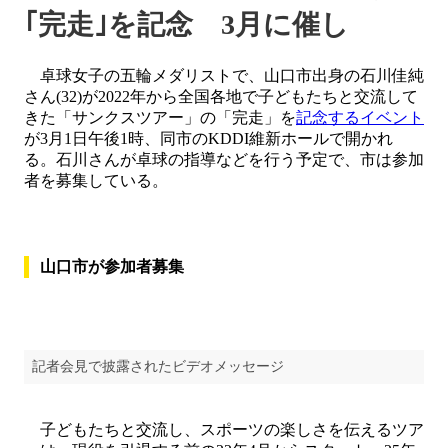
｢完走｣を記念 3月に催し
卓球女子の五輪メダリストで、山口市出身の石川佳純
さん(32)が2022年から全国各地で子どもたちと交流して
きた「サンクスツアー」の「完走」を
記念するイベント
が3月1日午後1時、同市のKDDI維新ホールで開かれ
る。石川さんが卓球の指導などを行う予定で、市は参加
者を募集している。
山口市が参加者募集
記者会見で披露されたビデオメッセージ
子どもたちと交流し、スポーツの楽しさを伝えるツア