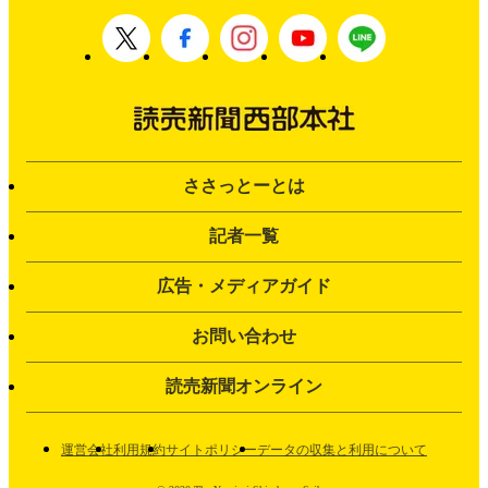
ささっとーとは
記者一覧
広告・メディアガイド
お問い合わせ
読売新聞オンライン
運営会社
利用規約
サイトポリシー
データの収集と利用について