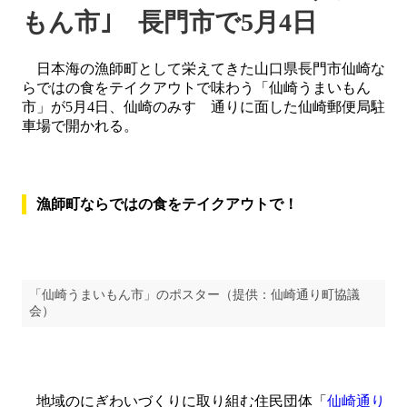
もん市｣ 長門市で5月4日
日本海の漁師町として栄えてきた山口県長門市仙崎な
らではの食をテイクアウトで味わう「仙崎うまいもん
市」が5月4日、仙崎のみすゞ通りに面した仙崎郵便局駐
車場で開かれる。
漁師町ならではの食をテイクアウトで！
「仙崎うまいもん市」のポスター（提供：仙崎通り町協議
会）
地域のにぎわいづくりに取り組む住民団体「
仙崎通り