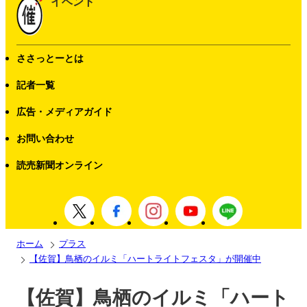
イベント
ささっとーとは
記者一覧
広告・メディアガイド
お問い合わせ
読売新聞オンライン
ホーム
プラス
【佐賀】鳥栖のイルミ「ハートライトフェスタ」が開催中
【佐賀】鳥栖のイルミ「ハート