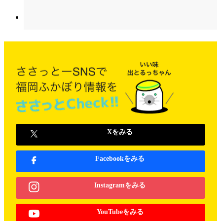
Xをみる
Facebookをみる
Instagramをみる
YouTubeをみる