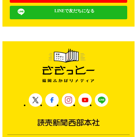
LINEで友だちになる