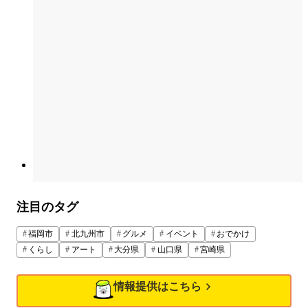
注目のタグ
福岡市
北九州市
グルメ
イベント
おでかけ
くらし
アート
大分県
山口県
宮崎県
情報提供はこちら