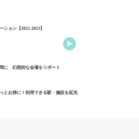
ョン【2022-2023】
間に 幻想的な会場をリポート
っとお得に！利用できる駅・施設を拡充