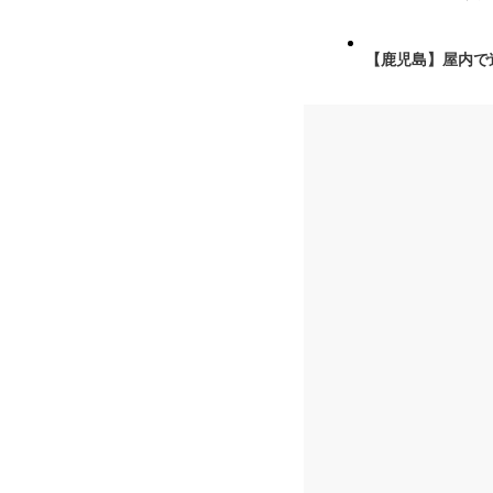
【鹿児島】屋内で