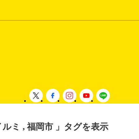
イルミ , 福岡市 」タグを表示