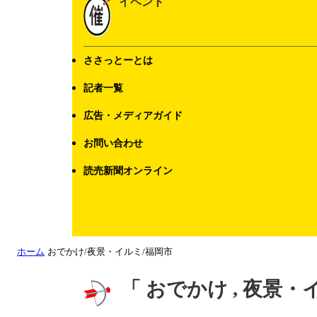
イベント
ささっとーとは
記者一覧
広告・メディアガイド
お問い合わせ
読売新聞オンライン
ホーム
おでかけ/夜景・イルミ/福岡市
「 おでかけ , 夜景・