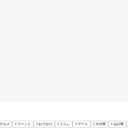
グルメ
イベント
おでかけ
くらし
アート
大分県
山口県