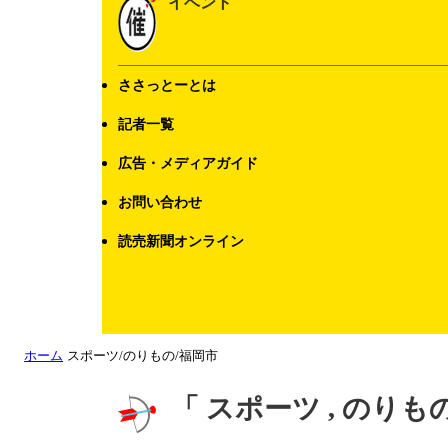
イベント
ささっとーとは
記者一覧
広告・メディアガイド
お問い合わせ
読売新聞オンライン
ホーム
スポーツ/のりもの/福岡市
「 スポーツ , のりも