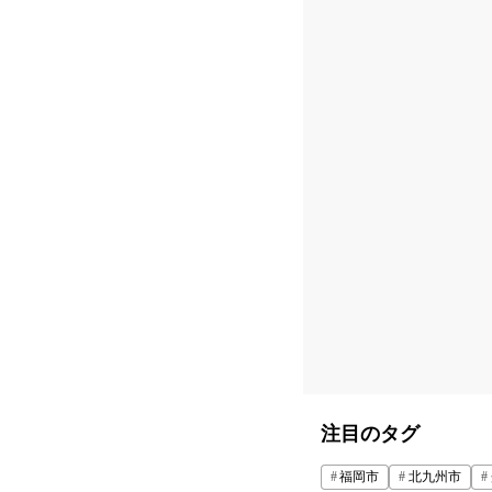
注目のタグ
福岡市
北九州市