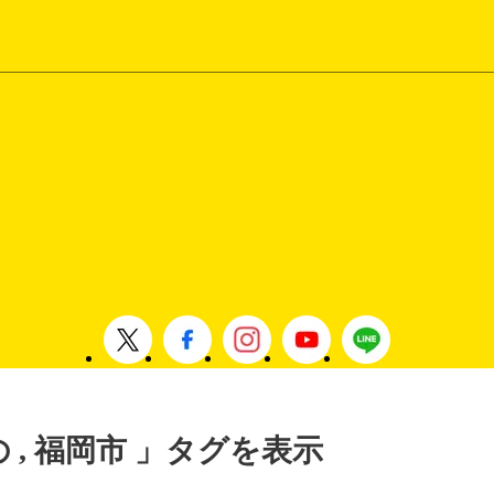
の , 福岡市 」タグを表示