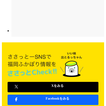
Xをみる
Facebookをみる