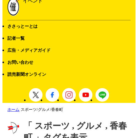
イベント
ささっとーとは
記者一覧
広告・メディアガイド
お問い合わせ
読売新聞オンライン
ホーム
スポーツ/グルメ/香春町
「 スポーツ , グルメ , 香春
町 」タグを表示