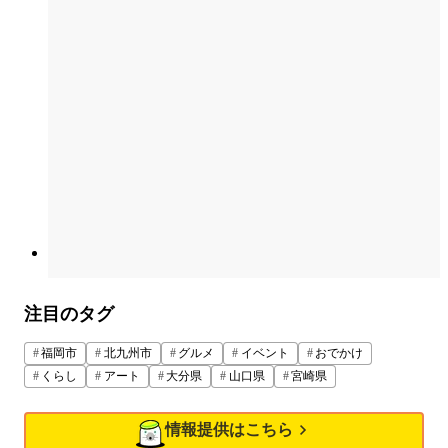
注目のタグ
福岡市
北九州市
グルメ
イベント
おでかけ
くらし
アート
大分県
山口県
宮崎県
情報提供はこちら