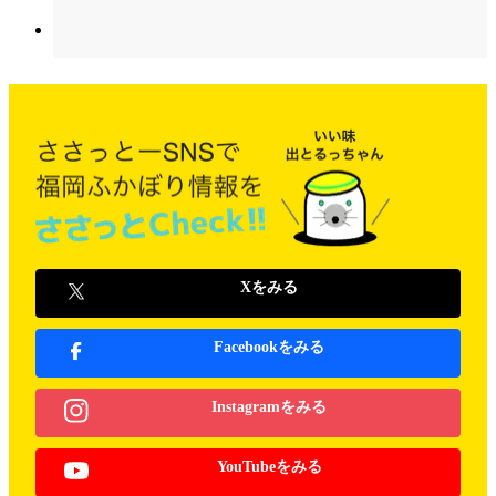
Xをみる
Facebookをみる
Instagramをみる
YouTubeをみる