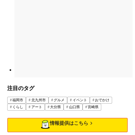
注目のタグ
福岡市
北九州市
グルメ
イベント
おでかけ
くらし
アート
大分県
山口県
宮崎県
情報提供はこちら