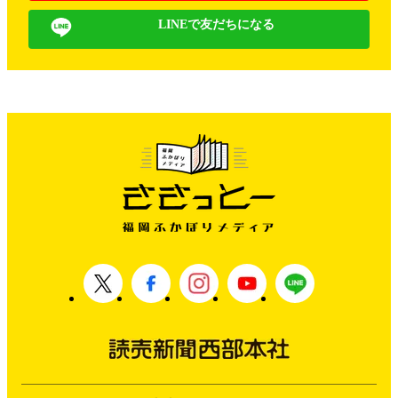
LINEで友だちになる