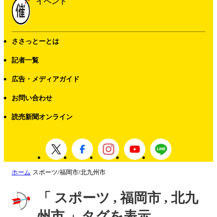
イベント
ささっとーとは
記者一覧
広告・メディアガイド
お問い合わせ
読売新聞オンライン
ホーム
スポーツ/福岡市/北九州市
「 スポーツ , 福岡市 , 北九
州市 」タグを表示