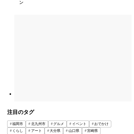
ン
注目のタグ
福岡市
北九州市
グルメ
イベント
おでかけ
くらし
アート
大分県
山口県
宮崎県