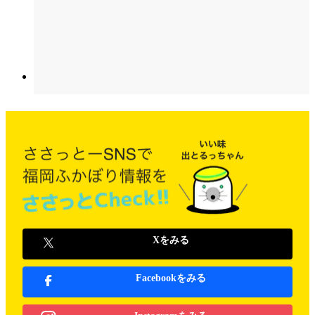
Xをみる
Facebookをみる