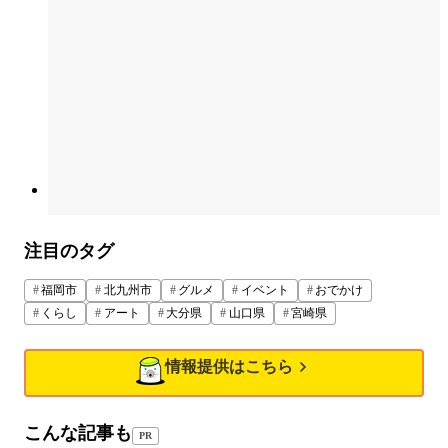
注目のタグ
福岡市
北九州市
グルメ
イベント
おでかけ
くらし
アート
大分県
山口県
宮崎県
情報提供はこちら
こんな記事も
PR