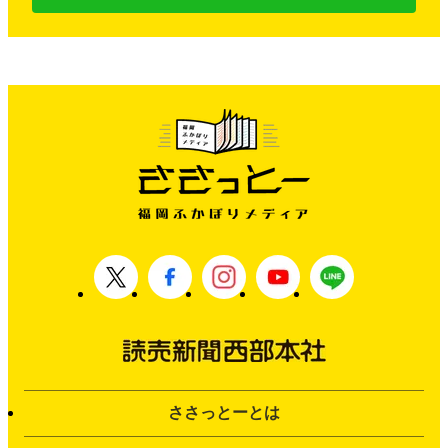
ささっとーとは