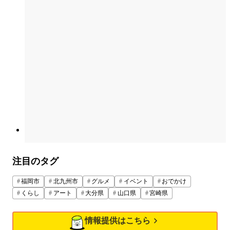
注目のタグ
福岡市
北九州市
グルメ
イベント
おでかけ
くらし
アート
大分県
山口県
宮崎県
情報提供はこちら