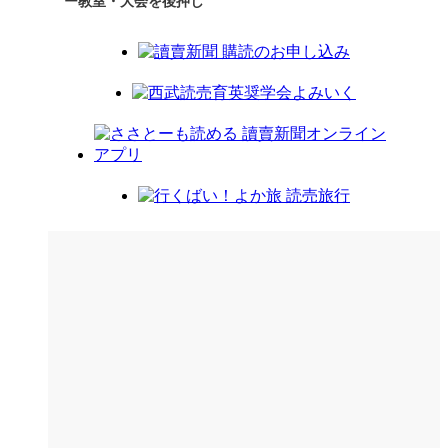
ー教室・大会を後押し