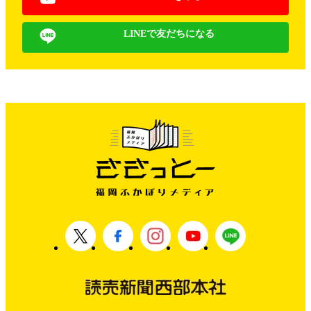
LINEで友だちになる