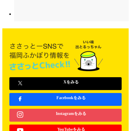
Xをみる
Facebookをみる
Instagramをみる
YouTubeをみる