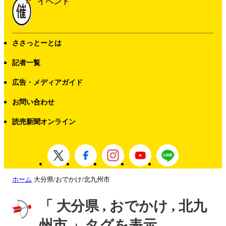
イベント
ささっとーとは
記者一覧
広告・メディアガイド
お問い合わせ
読売新聞オンライン
ホーム
大分県/おでかけ/北九州市
「 大分県 , おでかけ , 北九
州市 」タグを表示