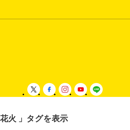
, 花火 」タグを表示