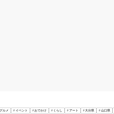
グルメ
イベント
おでかけ
くらし
アート
大分県
山口県