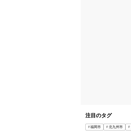
注目のタグ
福岡市
北九州市