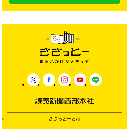
ささっとーとは