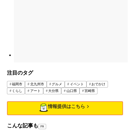
注目のタグ
福岡市
北九州市
グルメ
イベント
おでかけ
くらし
アート
大分県
山口県
宮崎県
情報提供はこちら
こんな記事も
PR