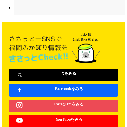
Xをみる
Facebookをみる
Instagramをみる
YouTubeをみる