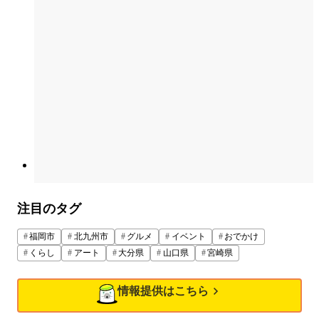
注目のタグ
福岡市
北九州市
グルメ
イベント
おでかけ
くらし
アート
大分県
山口県
宮崎県
情報提供はこちら