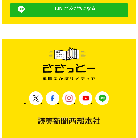
LINEで友だちになる