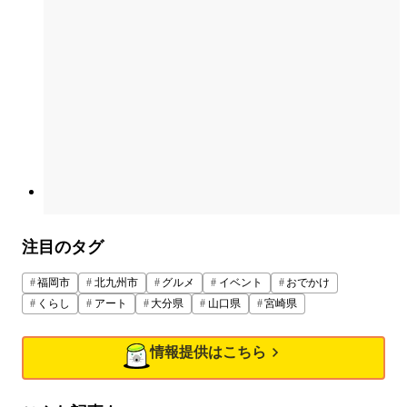
注目のタグ
福岡市
北九州市
グルメ
イベント
おでかけ
くらし
アート
大分県
山口県
宮崎県
情報提供はこちら