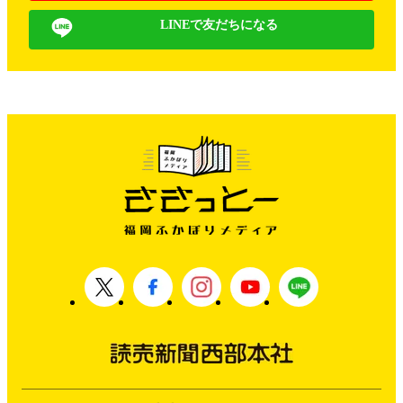
LINEで友だちになる