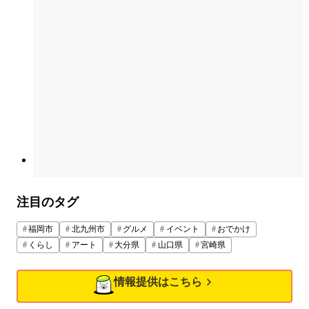
注目のタグ
福岡市
北九州市
グルメ
イベント
おでかけ
くらし
アート
大分県
山口県
宮崎県
情報提供はこちら