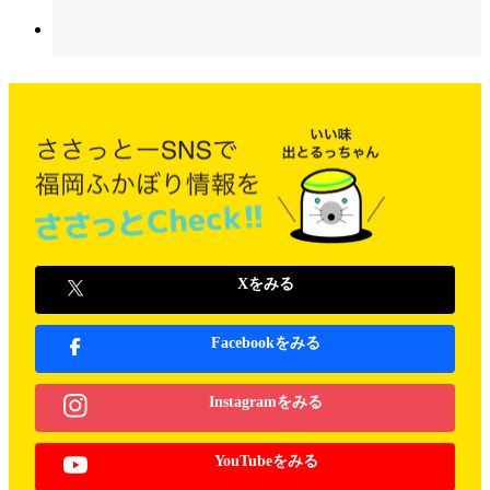
Xをみる
Facebookをみる
Instagramをみる
YouTubeをみる