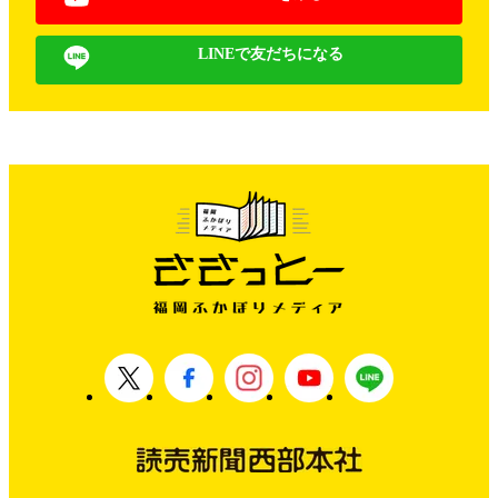
LINEで友だちになる