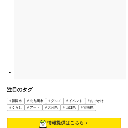
注目のタグ
福岡市
北九州市
グルメ
イベント
おでかけ
くらし
アート
大分県
山口県
宮崎県
情報提供はこちら