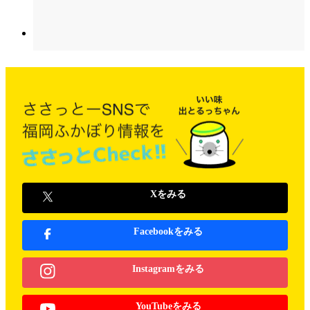
Xをみる
Facebookをみる
Instagramをみる
YouTubeをみる