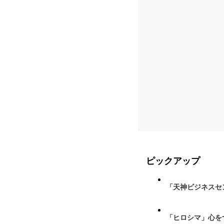
ピックアップ
「天神ビジネスセ
「ヒロシマ」心を