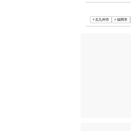
北九州市
福岡市