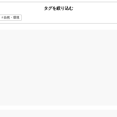
タグを絞り込む
自然・環境