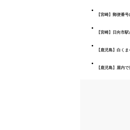
【宮崎】郵便番号
【宮崎】日向市駅が
【鹿児島】白くま
【鹿児島】屋内で