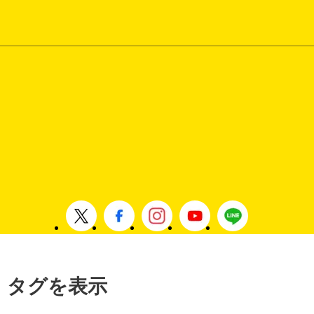
 」タグを表示