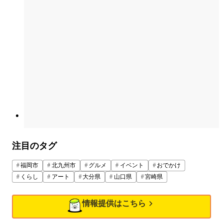
注目のタグ
福岡市
北九州市
グルメ
イベント
おでかけ
くらし
アート
大分県
山口県
宮崎県
情報提供はこちら