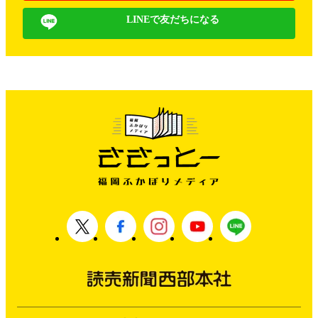
LINEで友だちになる