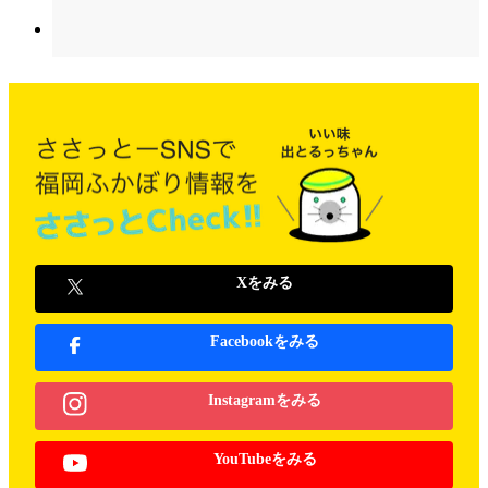
Xをみる
Facebookをみる
Instagramをみる
YouTubeをみる