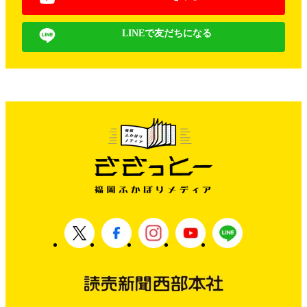
LINEで友だちになる