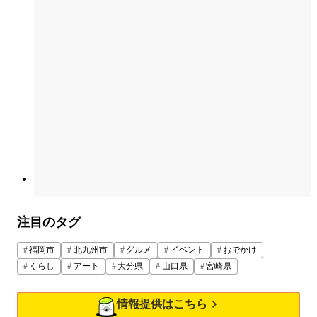
注目のタグ
福岡市
北九州市
グルメ
イベント
おでかけ
くらし
アート
大分県
山口県
宮崎県
情報提供はこちら