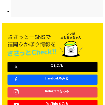
Xをみる
Facebookをみる
Instagramをみる
YouTubeをみる