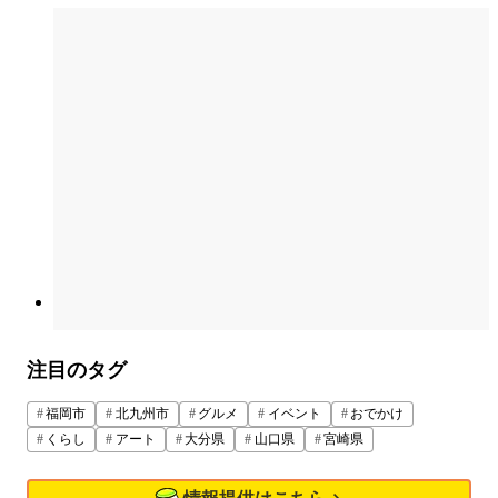
注目のタグ
福岡市
北九州市
グルメ
イベント
おでかけ
くらし
アート
大分県
山口県
宮崎県