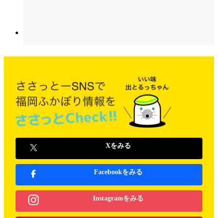
Xをみる
Facebookをみる
Instagramをみる