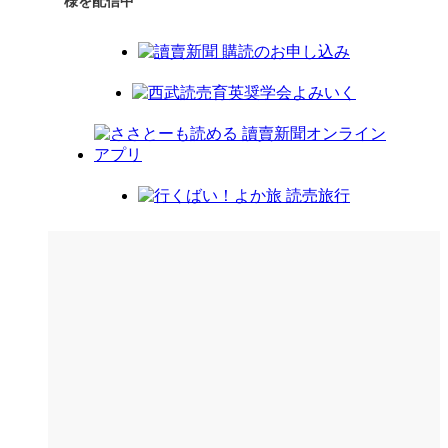
様を配信中