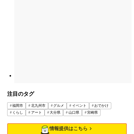
注目のタグ
福岡市
北九州市
グルメ
イベント
おでかけ
くらし
アート
大分県
山口県
宮崎県
情報提供はこちら