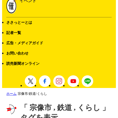
イベント
ささっとーとは
記者一覧
広告・メディアガイド
お問い合わせ
読売新聞オンライン
ホーム
宗像市/鉄道/くらし
「 宗像市 , 鉄道 , くらし 」
タグを表示