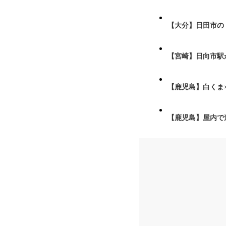
【大分】日田市の
【宮崎】日向市駅が
【鹿児島】白くま
【鹿児島】屋内で