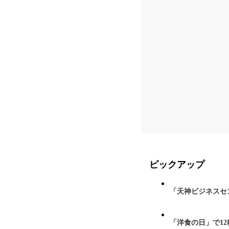
ピックアップ
「天神ビジネスセ
「洋食の日」で1