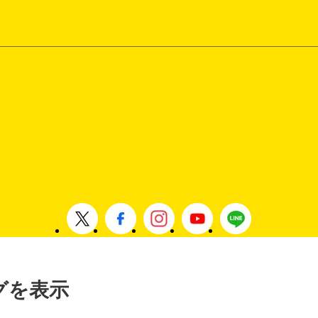
タグを表示