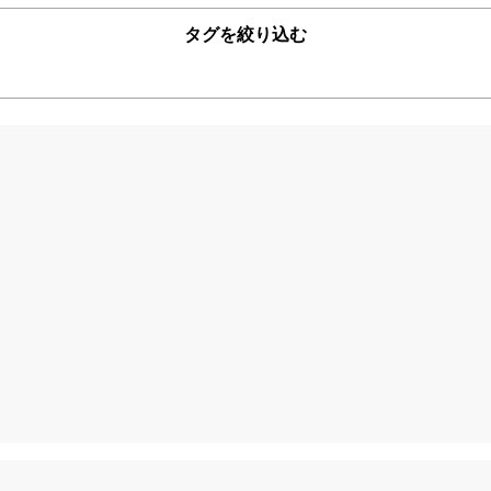
タグを絞り込む