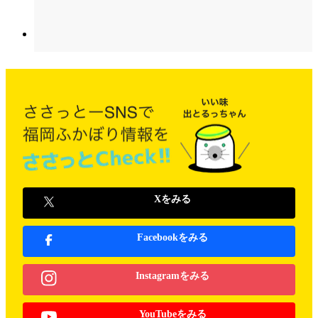
Xをみる
Facebookをみる
Instagramをみる
YouTubeをみる