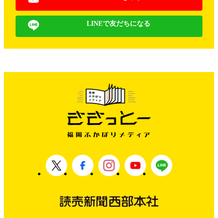
LINEで友だちになる