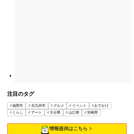
注目のタグ
福岡市
北九州市
グルメ
イベント
おでかけ
くらし
アート
大分県
山口県
宮崎県
情報提供はこちら