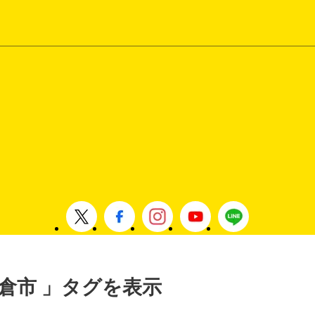
 朝倉市 」タグを表示