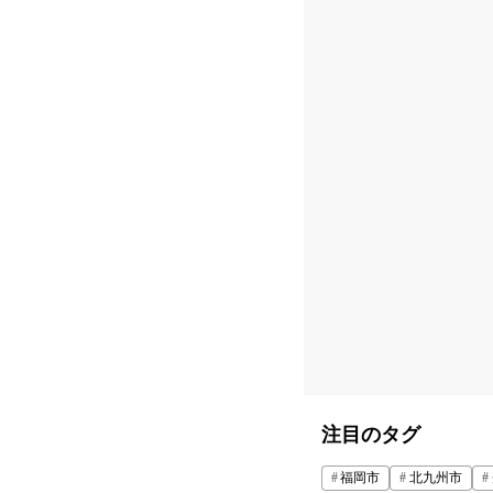
注目のタグ
福岡市
北九州市