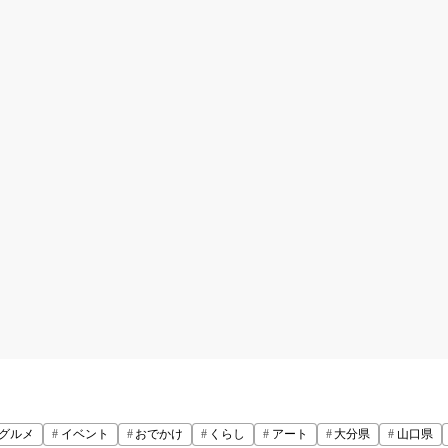
グルメ
イベント
おでかけ
くらし
アート
大分県
山口県