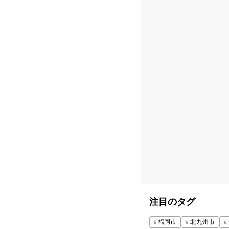
注目のタグ
福岡市
北九州市