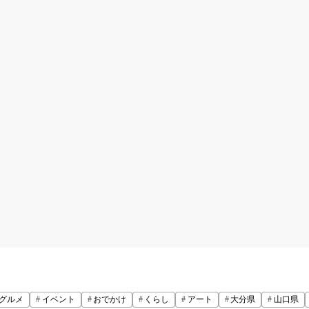
グルメ
イベント
おでかけ
くらし
アート
大分県
山口県