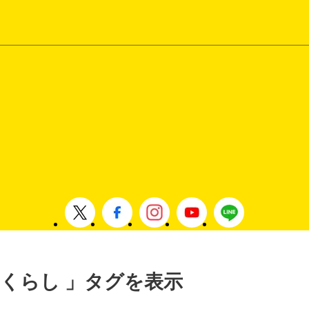
 , くらし 」タグを表示