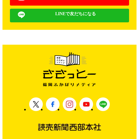
LINEで友だちになる