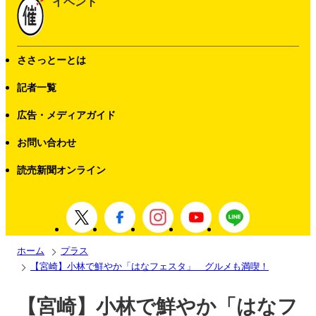
イベント
ささっとーとは
記者一覧
広告・メディアガイド
お問い合わせ
読売新聞オンライン
ホーム
プラス
【宮崎】小林で鮮やか「はなフェスタ」 グルメも満喫！
【宮崎】小林で鮮やか「はなフ