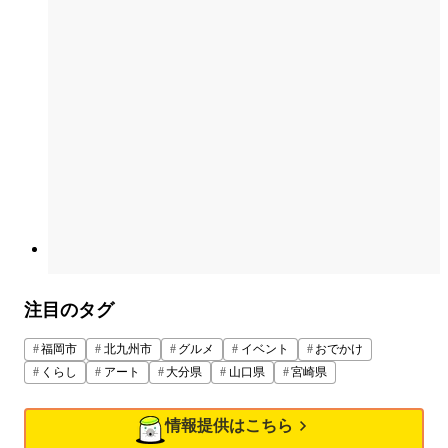
注目のタグ
福岡市
北九州市
グルメ
イベント
おでかけ
くらし
アート
大分県
山口県
宮崎県
情報提供はこちら