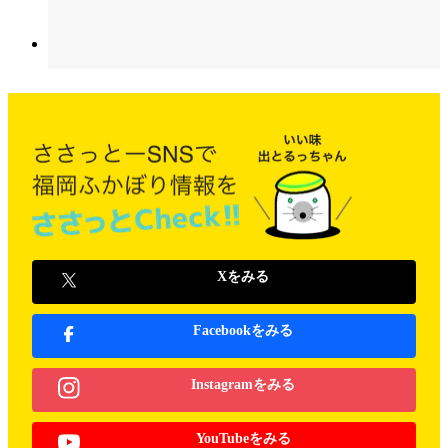
Xをみる
Facebookをみる
Instagramをみる
YouTubeをみる