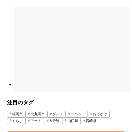
注目のタグ
福岡市
北九州市
グルメ
イベント
おでかけ
くらし
アート
大分県
山口県
宮崎県