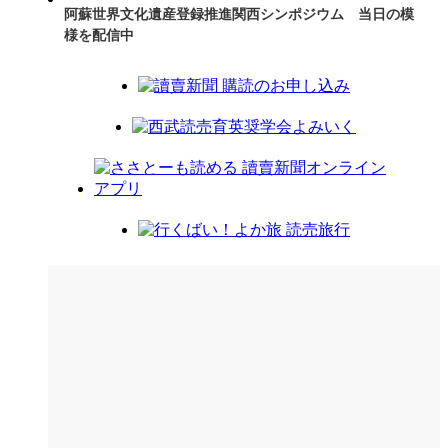
阿蘇世界文化遺産登録推進関西シンポジウム 当日の模
様を配信中