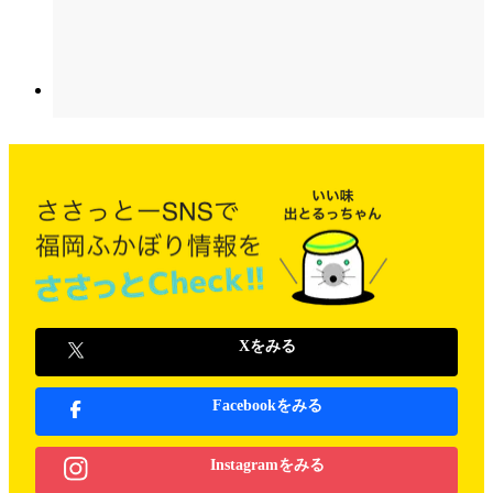
Xをみる
Facebookをみる
Instagramをみる