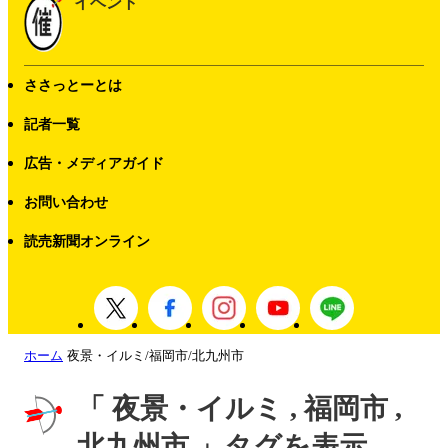
イベント
ささっとーとは
記者一覧
広告・メディアガイド
お問い合わせ
読売新聞オンライン
ホーム
夜景・イルミ/福岡市/北九州市
「 夜景・イルミ , 福岡市 ,
北九州市 」タグを表示