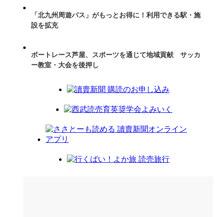
「北九州周遊パス」がもっとお得に！利用できる駅・施
設を拡充
ボートレース芦屋、スポーツを通じて地域貢献 サッカ
ー教室・大会を後押し