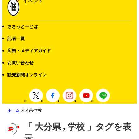
イベント
ささっとーとは
記者一覧
広告・メディアガイド
お問い合わせ
読売新聞オンライン
ホーム
大分県/学校
「 大分県 , 学校 」タグを表
示