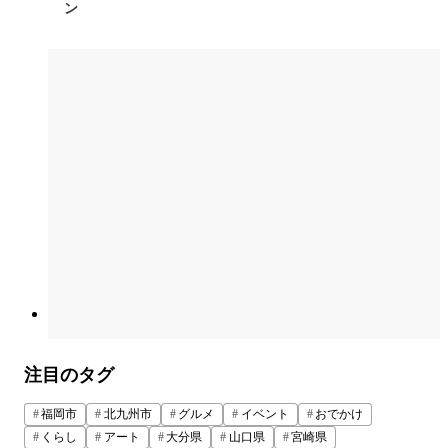
ン
注目のタグ
福岡市
北九州市
グルメ
イベント
おでかけ
くらし
アート
大分県
山口県
宮崎県