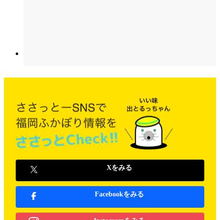
Xをみる
Facebookをみる