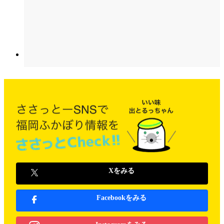
Xをみる
Facebookをみる