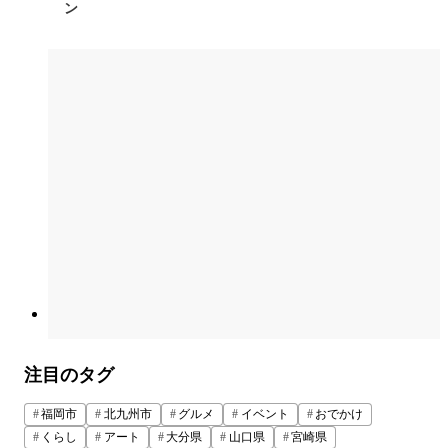
ン
注目のタグ
福岡市
北九州市
グルメ
イベント
おでかけ
くらし
アート
大分県
山口県
宮崎県