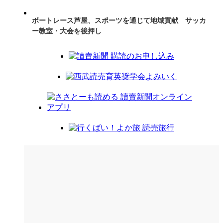
ボートレース芦屋、スポーツを通じて地域貢献 サッカ
ー教室・大会を後押し