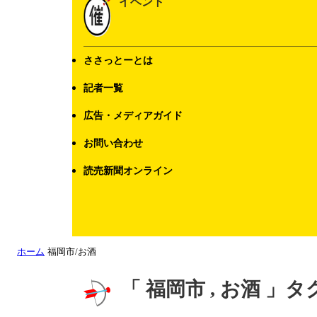
イベント
ささっとーとは
記者一覧
広告・メディアガイド
お問い合わせ
読売新聞オンライン
ホーム
福岡市/お酒
「 福岡市 , お酒 」