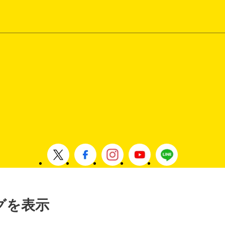
タグを表示