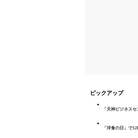
ピックアップ
「天神ビジネスセ
「洋食の日」で1