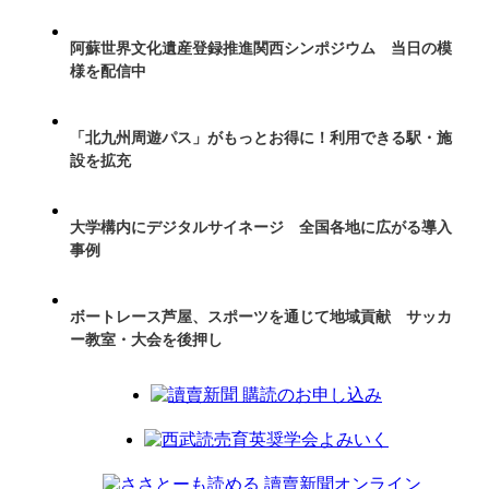
阿蘇世界文化遺産登録推進関西シンポジウム 当日の模
様を配信中
「北九州周遊パス」がもっとお得に！利用できる駅・施
設を拡充
大学構内にデジタルサイネージ 全国各地に広がる導入
事例
ボートレース芦屋、スポーツを通じて地域貢献 サッカ
ー教室・大会を後押し