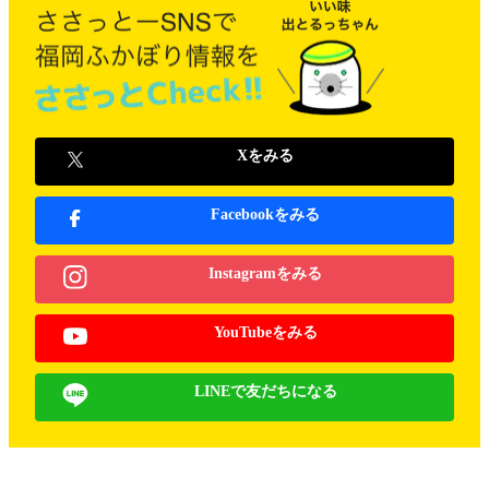
Xをみる
Facebookをみる
Instagramをみる
YouTubeをみる
LINEで友だちになる