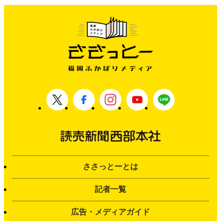
ささっとーとは
記者一覧
広告・メディアガイド