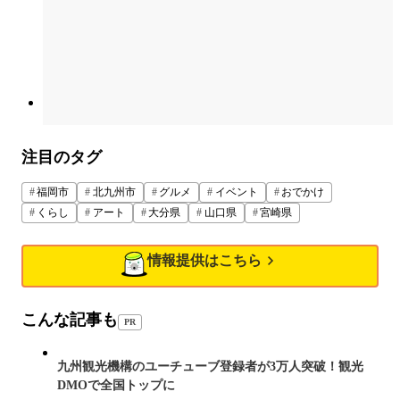
注目のタグ
福岡市
北九州市
グルメ
イベント
おでかけ
くらし
アート
大分県
山口県
宮崎県
情報提供はこちら
こんな記事も
PR
九州観光機構のユーチューブ登録者が3万人突破！観光
DMOで全国トップに