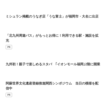
ミシュラン掲載のうなぎ店「うな富士」が福岡市・大名に出店
「北九州周遊パス」がもっとお得に！利用できる駅・施設を拡
充
PR
九州初！親子で楽しめるスタバ ｢イオンモール福岡｣2階に開業
阿蘇世界文化遺産登録推進関西シンポジウム 当日の模様を配
信中
PR