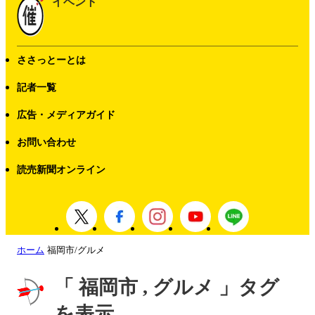
イベント
ささっとーとは
記者一覧
広告・メディアガイド
お問い合わせ
読売新聞オンライン
ホーム
福岡市/グルメ
「 福岡市 , グルメ 」タグ
を表示