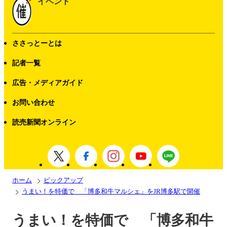
イベント
ささっとーとは
記者一覧
広告・メディアガイド
お問い合わせ
読売新聞オンライン
ホーム
ピックアップ
うまい！を特価で 「博多和牛マルシェ」をJR博多駅で開催
うまい！を特価で 「博多和牛