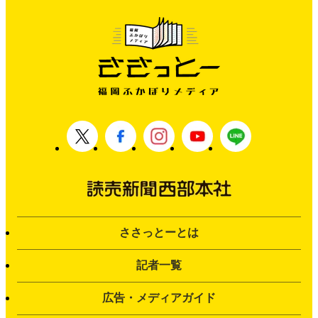
ささっとーとは
記者一覧
広告・メディアガイド