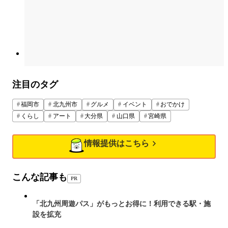
注目のタグ
福岡市
北九州市
グルメ
イベント
おでかけ
くらし
アート
大分県
山口県
宮崎県
情報提供はこちら
こんな記事も
PR
「北九州周遊パス」がもっとお得に！利用できる駅・施
設を拡充