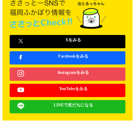
Xをみる
Facebookをみる
Instagramをみる
YouTubeをみる
LINEで友だちになる