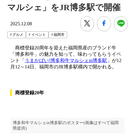
マルシェ」をJR博多駅で開催
2025.12.08
グルメ
イベント
福岡市
商標登録20周年を迎えた福岡県産のブランド牛
「博多和牛」の魅力を知って、味わってもらうイベ
ント「
うまかばい!博多和牛マルシェin博多駅
」が12
月12～14日、福岡市のJR博多駅構内で開かれる。
商標登録20年
博多和牛マルシェin博多駅のポスター(画像はすべて福岡
県提供)