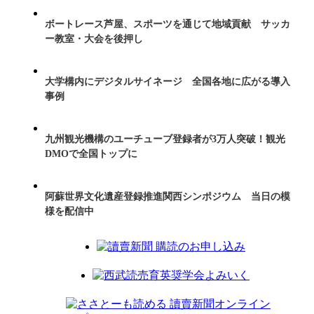
ボートレース芦屋、スポーツを通じて地域貢献 サッカ
ー教室・大会を後押し
大学構内にデジタルサイネージ 全国各地に広がる導入
事例
九州観光機構のユーチューブ登録者が3万人突破！観光
DMOで全国トップに
阿蘇世界文化遺産登録推進関西シンポジウム 当日の模
様を配信中