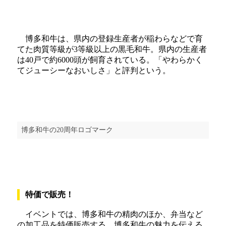
博多和牛は、県内の登録生産者が稲わらなどで育
てた肉質等級が3等級以上の黒毛和牛。県内の生産者
は40戸で約6000頭が飼育されている。「やわらかく
てジューシーなおいしさ」と評判という。
博多和牛の20周年ロゴマーク
特価で販売！
イベントでは、博多和牛の精肉のほか、弁当など
の加工品を特価販売する。博多和牛の魅力を伝える