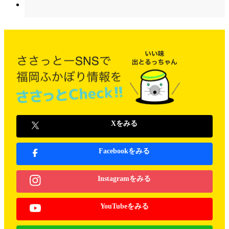
Xをみる
Facebookをみる
Instagramをみる
YouTubeをみる