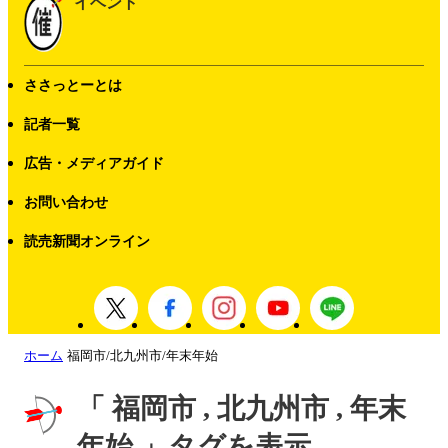
イベント
ささっとーとは
記者一覧
広告・メディアガイド
お問い合わせ
読売新聞オンライン
ホーム
福岡市/北九州市/年末年始
「 福岡市 , 北九州市 , 年末
年始 」タグを表示