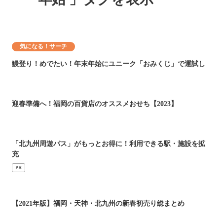
気になる！サーチ
鰻登り！めでたい！年末年始にユニーク「おみくじ」で運試し
迎春準備へ！福岡の百貨店のオススメおせち【2023】
「北九州周遊パス」がもっとお得に！利用できる駅・施設を拡
充
PR
【2021年版】福岡・天神・北九州の新春初売り総まとめ