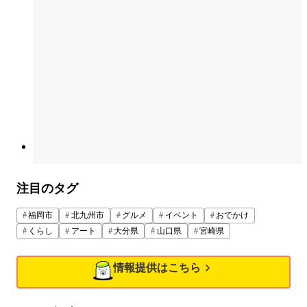
注目のタグ
福岡市
北九州市
グルメ
イベント
おでかけ
くらし
アート
大分県
山口県
宮崎県
情報提供はこちら