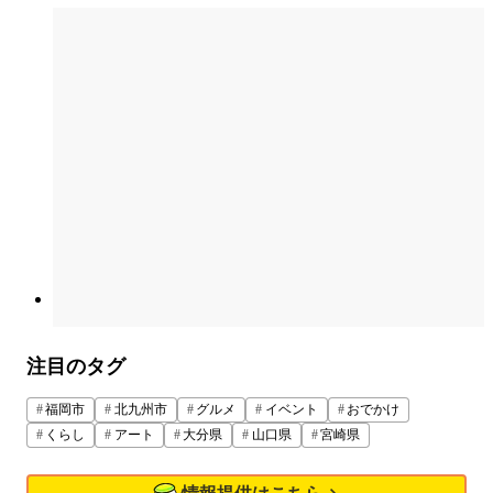
注目のタグ
福岡市
北九州市
グルメ
イベント
おでかけ
くらし
アート
大分県
山口県
宮崎県