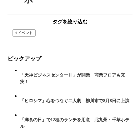
タグを絞り込む
イベント
ピックアップ
「天神ビジネスセンターⅡ」が開業 商業フロアも充
実！
「ヒロシマ」心をつなぐ二人劇 柳川市で8月8日に上演
「洋食の日」で12種のランチを用意 北九州・千草ホテ
ル