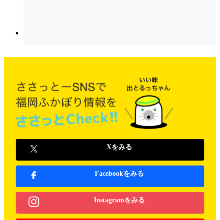
Xをみる
Facebookをみる
Instagramをみる