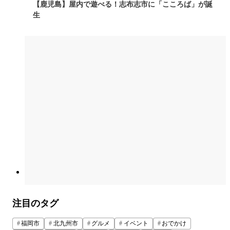
【鹿児島】屋内で遊べる！志布志市に「こころば」が誕
生
注目のタグ
福岡市
北九州市
グルメ
イベント
おでかけ