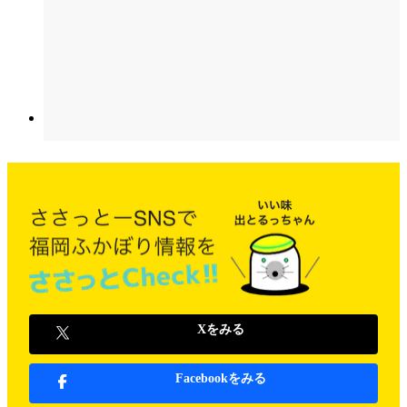
Xをみる
Facebookをみる