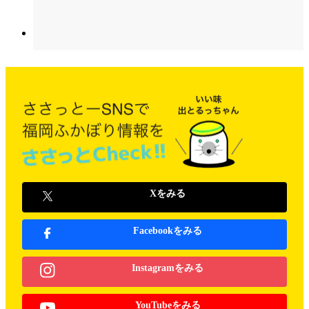
Xをみる
Facebookをみる
Instagramをみる
YouTubeをみる