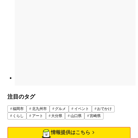
注目のタグ
福岡市
北九州市
グルメ
イベント
おでかけ
くらし
アート
大分県
山口県
宮崎県
情報提供はこちら