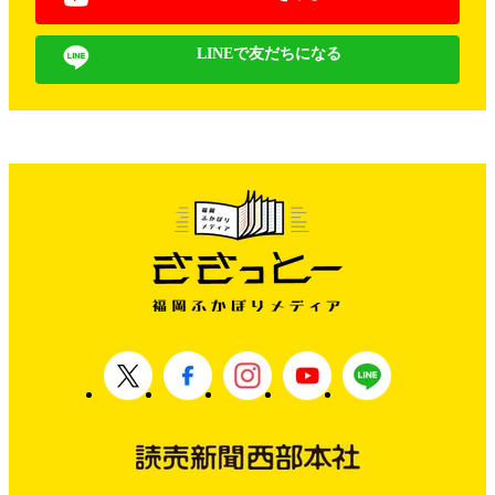
LINEで友だちになる