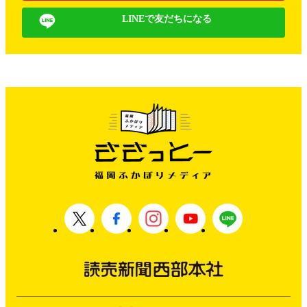
LINEで友だちになる