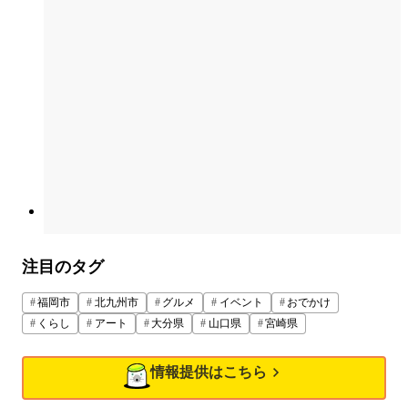
注目のタグ
福岡市
北九州市
グルメ
イベント
おでかけ
くらし
アート
大分県
山口県
宮崎県
情報提供はこちら