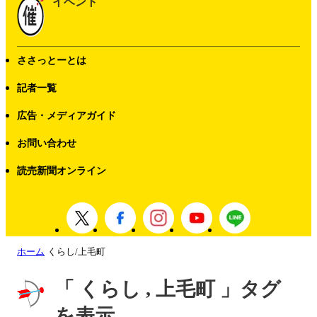
イベント
ささっとーとは
記者一覧
広告・メディアガイド
お問い合わせ
読売新聞オンライン
ホーム
くらし/上毛町
「 くらし , 上毛町 」タグ
を表示