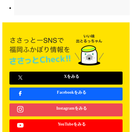
Xをみる
Facebookをみる
Instagramをみる
YouTubeをみる