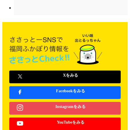
Xをみる
Facebookをみる
Instagramをみる
YouTubeをみる