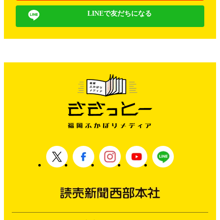
LINEで友だちになる