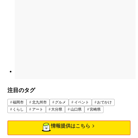
注目のタグ
福岡市
北九州市
グルメ
イベント
おでかけ
くらし
アート
大分県
山口県
宮崎県
情報提供はこちら