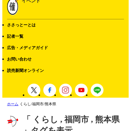
イベント
ささっとーとは
記者一覧
広告・メディアガイド
お問い合わせ
読売新聞オンライン
ホーム
くらし/福岡市/熊本県
「 くらし , 福岡市 , 熊本県
」タグを表示