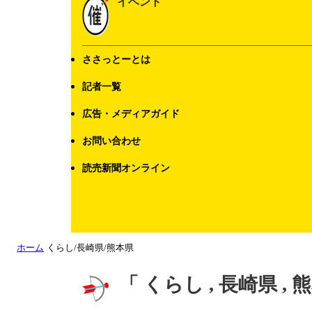
イベント
ささっとーとは
記者一覧
広告・メディアガイド
お問い合わせ
読売新聞オンライン
ホーム
くらし/長崎県/熊本県
「 くらし , 長崎県 ,