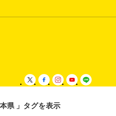
 熊本県 」タグを表示