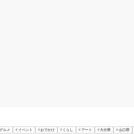
グルメ
イベント
おでかけ
くらし
アート
大分県
山口県