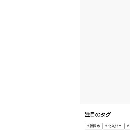
注目のタグ
福岡市
北九州市