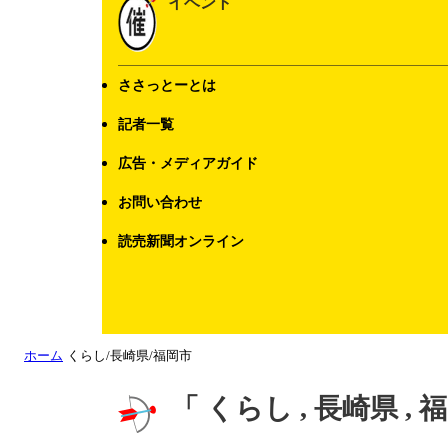
イベント
ささっとーとは
記者一覧
広告・メディアガイド
お問い合わせ
読売新聞オンライン
ホーム
くらし/長崎県/福岡市
「 くらし , 長崎県 ,