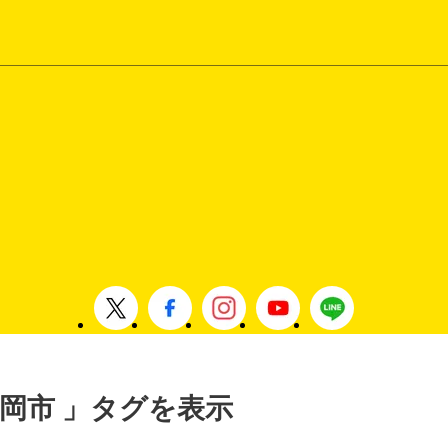
 福岡市 」タグを表示