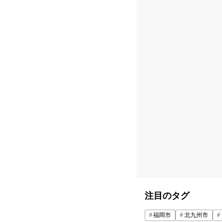
注目のタグ
福岡市
北九州市