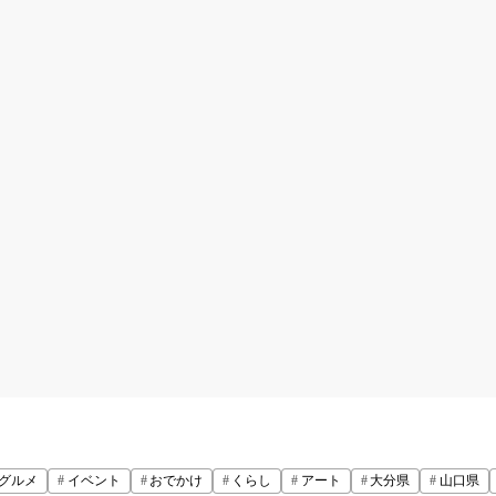
グルメ
イベント
おでかけ
くらし
アート
大分県
山口県