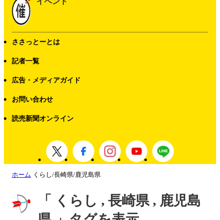
イベント
ささっとーとは
記者一覧
広告・メディアガイド
お問い合わせ
読売新聞オンライン
ホーム
くらし/長崎県/鹿児島県
「 くらし , 長崎県 , 鹿児島
県 」タグを表示