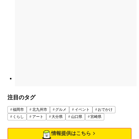
注目のタグ
福岡市
北九州市
グルメ
イベント
おでかけ
くらし
アート
大分県
山口県
宮崎県
情報提供はこちら