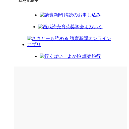
様を配信中