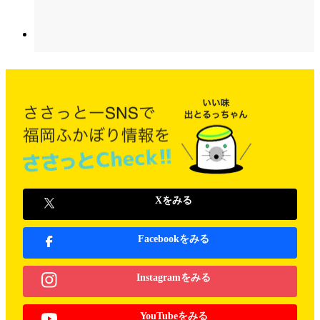
Xをみる
Facebookをみる
Instagramをみる
YouTubeをみる