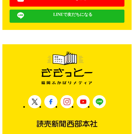
LINEで友だちになる