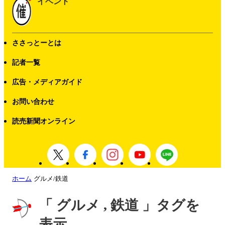
イベント
ささっとーとは
記者一覧
広告・メディアガイド
お問い合わせ
読売新聞オンライン
ホーム
グルメ/鉄道
「 グルメ , 鉄道 」タグを
表示