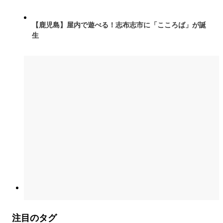
【鹿児島】屋内で遊べる！志布志市に「こころば」が誕
生
注目のタグ