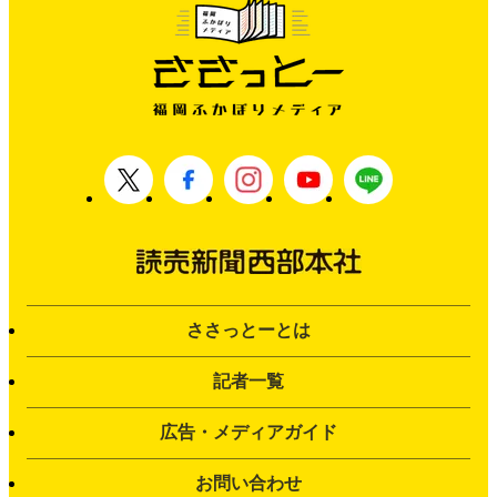
ささっとーとは
記者一覧
広告・メディアガイド
お問い合わせ