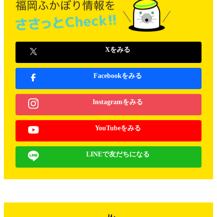
Xをみる
Facebookをみる
Instagramをみる
YouTubeをみる
LINEで友だちになる