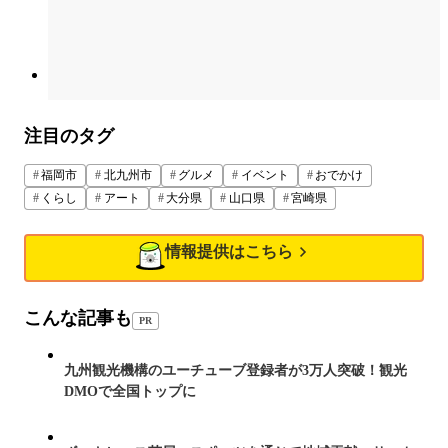
注目のタグ
福岡市
北九州市
グルメ
イベント
おでかけ
くらし
アート
大分県
山口県
宮崎県
情報提供はこちら
こんな記事も
PR
九州観光機構のユーチューブ登録者が3万人突破！観光
DMOで全国トップに