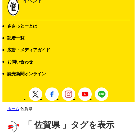
イベント
ささっとーとは
記者一覧
広告・メディアガイド
お問い合わせ
読売新聞オンライン
ホーム
佐賀県
「 佐賀県 」タグを表示